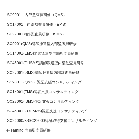
ISO9001 内部監査員研修（QMS）
ISO14001 内部監査員研修（EMS）
ISO27001内部監査員研修（ISMS）
ISO9001(QMS)講師派遣型内部監査員研修
ISO14001(EMS)講師派遣型内部監査員研修
ISO45001(OHSMS)講師派遣型内部監査員研修
ISO27001(ISMS)講師派遣型内部監査員研修
ISO9001（QMS）認証支援コンサルティング
ISO14001(EMS)認証支援コンサルティング
ISO27001(ISMS)認証支援コンサルティング
ISO45001（OHSMS)認証支援コンサルティング
ISO22000/FSSC22000認証取得支援コンサルティング
e-learning 内部監査員研修