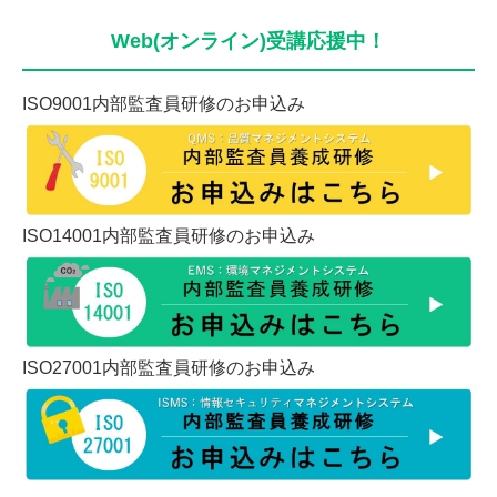
Web(オンライン)受講応援中！
ISO9001内部監査員研修のお申込み
ISO14001内部監査員研修のお申込み
ISO27001内部監査員研修のお申込み