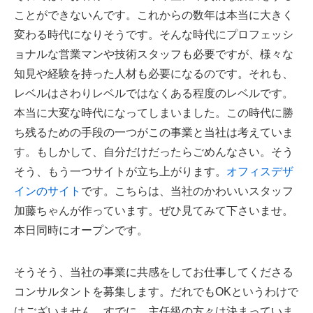
ことができないんです。これからの数年は本当に大きく
変わる時代になりそうです。そんな時代にプロフェッシ
ョナルな営業マンや技術スタッフも必要ですが、様々な
知見や経験を持った人材も必要になるのです。それも、
レベルはさわりレベルではなくある程度のレベルです。
本当に大変な時代になってしまいました。この時代に勝
ち残るための手段の一つがこの事業と当社は考えていま
す。もしかして、自分だけだったらごめんなさい。そう
そう、もう一つサイトが立ち上がります。
オフィスデザ
インのサイト
です。こちらは、当社のかわいいスタッフ
加藤ちゃんが作っています。ぜひ見てみて下さいませ。
本日同時にオープンです。
そうそう、当社の事業に共感をしてお仕事してくださる
コンサルタントを募集します。だれでもOKというわけで
はございません。すでに、主任級の方々は決まっていま