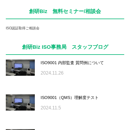
創研Biz 無料セミナー/相談会
ISO認証取得ご相談会
創研Biz ISO事務局 スタッフブログ
ISO9001 内部監査 質問例について
2024.11.26
ISO9001（QMS）理解度テスト
2024.11.5