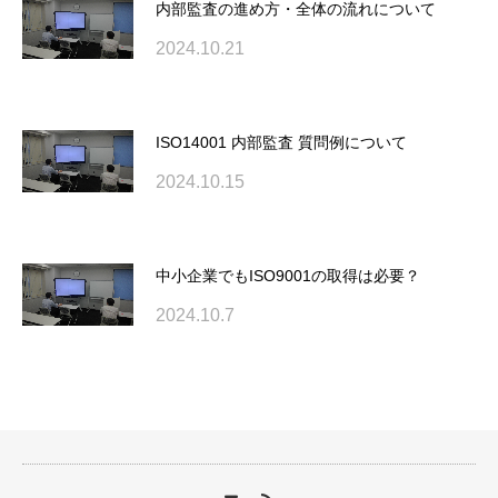
内部監査の進め方・全体の流れについて
2024.10.21
ISO14001 内部監査 質問例について
2024.10.15
中小企業でもISO9001の取得は必要？
2024.10.7