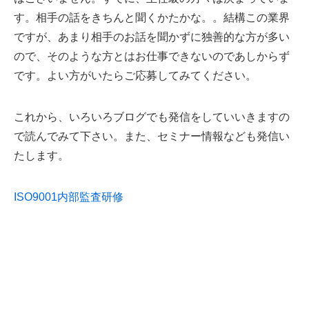
す。相手の話をきちんと聞くかたかな。。結構この業界
ですが、あまり相手のお話を聞かずに独善的な方が多い
ので、そのような方とはお仕事できないのであしからず
です。よい方がいたらご応募してみてください。
これから、いろいろブログでも発信をしていいきますの
で読んでみて下さい。また、セミナー情報なども発信い
たします。
ISO9001内部監査研修