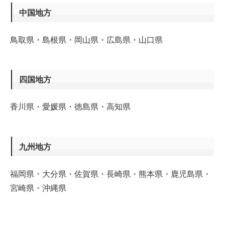
中国地方
鳥取県・島根県・岡山県・広島県・山口県
四国地方
香川県・愛媛県・徳島県・高知県
九州地方
福岡県・大分県・佐賀県・長崎県・熊本県・鹿児島県・
宮崎県・沖縄県