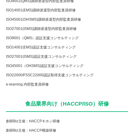
ISO9001(QMS)講師派遣型内部監査員研修
ISO14001(EMS)講師派遣型内部監査員研修
ISO45001(OHSMS)講師派遣型内部監査員研修
ISO27001(ISMS)講師派遣型内部監査員研修
ISO9001（QMS）認証支援コンサルティング
ISO14001(EMS)認証支援コンサルティング
ISO27001(ISMS)認証支援コンサルティング
ISO45001（OHSMS)認証支援コンサルティング
ISO22000/FSSC22000認証取得支援コンサルティング
e-learning 内部監査員研修
食品業界向け（HACCP/ISO）研修
創研Biz主催：HACCPキホン研修
創研Biz主催：HACCP構築研修