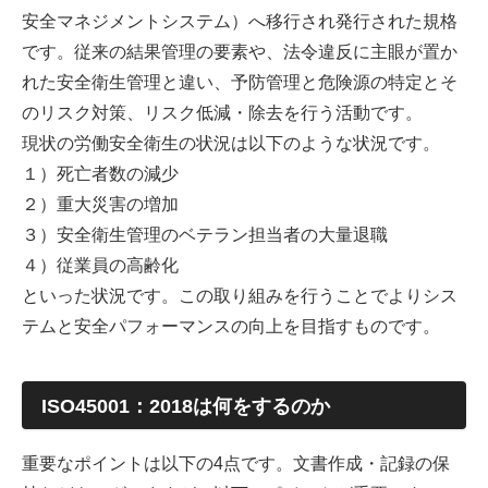
安全マネジメントシステム）へ移行され発行された規格
です。従来の結果管理の要素や、法令違反に主眼が置か
れた安全衛生管理と違い、予防管理と危険源の特定とそ
のリスク対策、リスク低減・除去を行う活動です。
現状の労働安全衛生の状況は以下のような状況です。
１）死亡者数の減少
２）重大災害の増加
３）安全衛生管理のベテラン担当者の大量退職
４）従業員の高齢化
といった状況です。この取り組みを行うことでよりシス
テムと安全パフォーマンスの向上を目指すものです。
ISO45001：2018は何をするのか
重要なポイントは以下の4点です。文書作成・記録の保