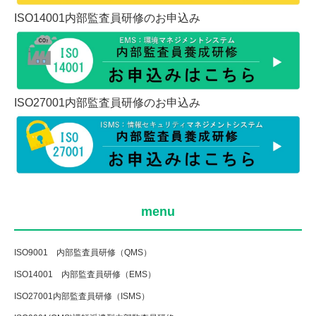
ISO14001内部監査員研修のお申込み
ISO27001内部監査員研修のお申込み
menu
ISO9001 内部監査員研修（QMS）
ISO14001 内部監査員研修（EMS）
ISO27001内部監査員研修（ISMS）