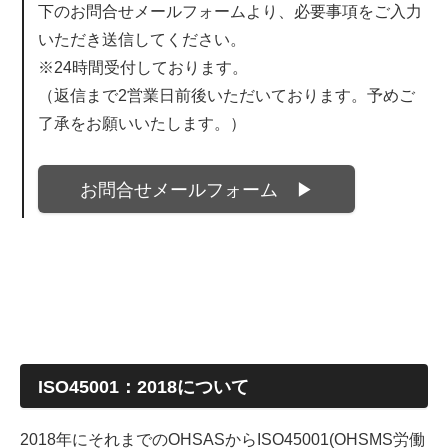
下のお問合せメールフォームより、必要事項をご入力
いただき送信してください。
※24時間受付しております。
（返信まで2営業日前後いただいております。予めご
了承をお願いいたします。）
お問合せメールフォーム ▶
ISO45001：2018について
2018年にそれまでのOHSASからISO45001(OHSMS労働