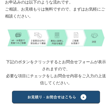
お申込みのは以下のような流れです。
ご相談、お見積もりは無料ですので、まずはお気軽にご
相談ください。
下記のボタンをクリックするとお問合せフォームが表示
されますので、
必要な項目にチェックをしお問合せ内容をご入力の上送
信してください。