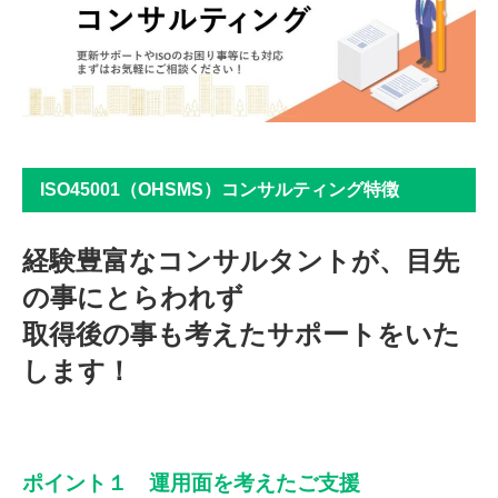
ISO45001（OHSMS）コンサルティング特徴
経験豊富なコンサルタントが、目先
の事にとらわれず
取得後の事も考えたサポートをいた
します！
ポイント１ 運用面を考えたご支援