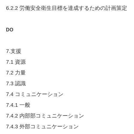
6.2.2 労働安全衛生目標を達成するための計画策定
DO
7.支援
7.1 資源
7.2 力量
7.3 認識
7.4 コミュニケーション
7.4.1 一般
7.4.2 内部部コミュニケーション
7.4.3 外部コミュニケーション