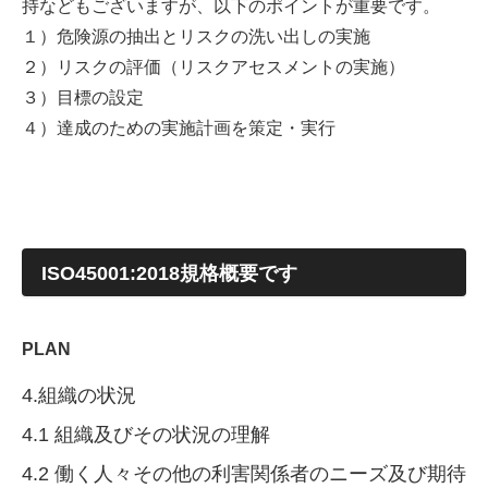
持などもございますが、以下のポイントが重要です。
１）危険源の抽出とリスクの洗い出しの実施
２）リスクの評価（リスクアセスメントの実施）
３）目標の設定
４）達成のための実施計画を策定・実行
ISO45001:2018規格概要です
PLAN
4.組織の状況
4.1 組織及びその状況の理解
4.2 働く人々その他の利害関係者のニーズ及び期待