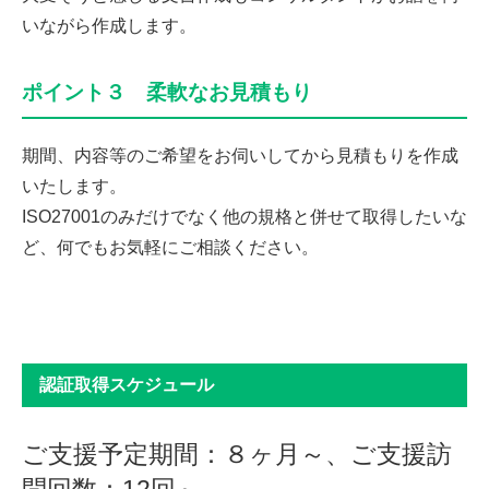
いながら作成します。
ポイント３ 柔軟なお見積もり
期間、内容等のご希望をお伺いしてから見積もりを作成
いたします。
ISO27001のみだけでなく他の規格と併せて取得したいな
ど、何でもお気軽にご相談ください。
認証取得スケジュール
ご支援予定期間：８ヶ月～、ご支援訪