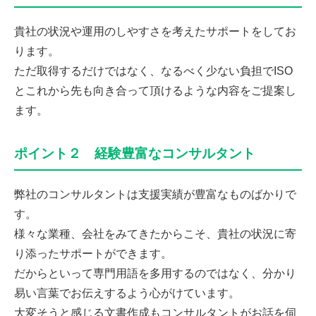
貴社の状況や運用のしやすさを考えたサポートをしてお
ります。
ただ取得するだけではなく、なるべく少ない負担でISO
とこれから先も向き合って頂けるような内容をご提案し
ます。
ポイント２ 経験豊富なコンサルタント
弊社のコンサルタントは支援実績が豊富なものばかりで
す。
様々な業種、会社をみてきたからこそ、貴社の状況に寄
り添ったサポートができます。
だからといって専門用語を多用するのではなく、分かり
易い言葉でお伝えするよう心がけています。
大変そうと感じる文書作成もコンサルタントがお話を伺