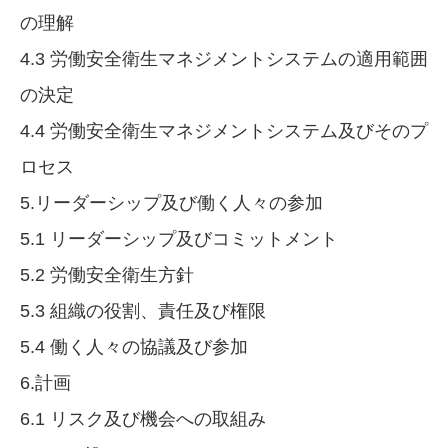
の理解
4.3 労働安全衛生マネジメントシステムの適用範囲
の決定
4.4 労働安全衛生マネジメントシステム及びそのプ
ロセス
5.リーダーシップ及び働く人々の参加
5.1 リーダーシップ及びコミットメント
5.2 労働安全衛生方針
5.3 組織の役割、責任及び権限
5.4 働く人々の協議及び参加
6.計画
6.1 リスク及び機会への取組み