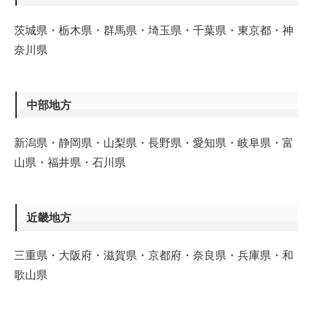
茨城県・栃木県・群馬県・埼玉県・千葉県・東京都・神
奈川県
中部地方
新潟県・静岡県・山梨県・長野県・愛知県・岐阜県・富
山県・福井県・石川県
近畿地方
三重県・大阪府・滋賀県・京都府・奈良県・兵庫県・和
歌山県