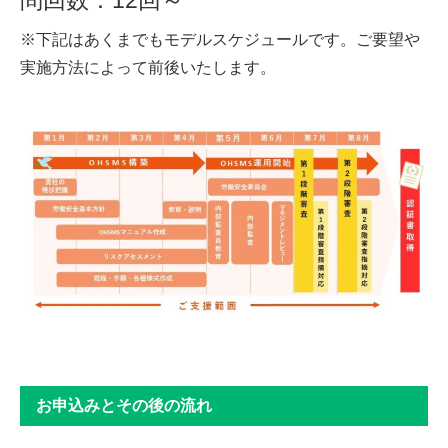
問回数：12回～
※下記はあくまでもモデルスケジュールです。ご要望や
実施方法によって前後いたします。
お申込みとその後の流れ