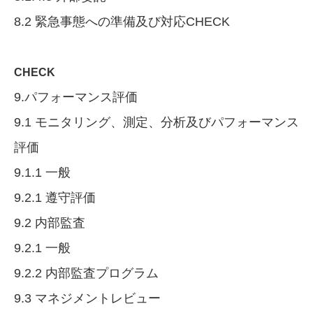
8.2 緊急事態への準備及び対応CHECK
CHECK
9.パフォーマンス評価
9.1 モニタリング、測定、分析及びパフォーマンス
評価
9.1.1 一般
9.2.1 遵守評価
9.2 内部監査
9.2.1 一般
9.2.2 内部監査プログラム
9.3 マネジメントレビュー