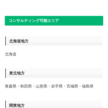
コンサルティング可能エリア
北海道地方
北海道
東北地方
青森県・秋田県・山形県・岩手県・宮城県・福島県
関東地方