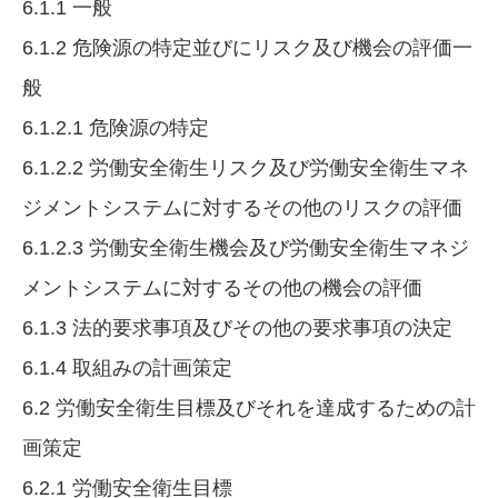
6.1.1 一般
6.1.2 危険源の特定並びにリスク及び機会の評価一
般
6.1.2.1 危険源の特定
6.1.2.2 労働安全衛生リスク及び労働安全衛生マネ
ジメントシステムに対するその他のリスクの評価
6.1.2.3 労働安全衛生機会及び労働安全衛生マネジ
メントシステムに対するその他の機会の評価
6.1.3 法的要求事項及びその他の要求事項の決定
6.1.4 取組みの計画策定
6.2 労働安全衛生目標及びそれを達成するための計
画策定
6.2.1 労働安全衛生目標