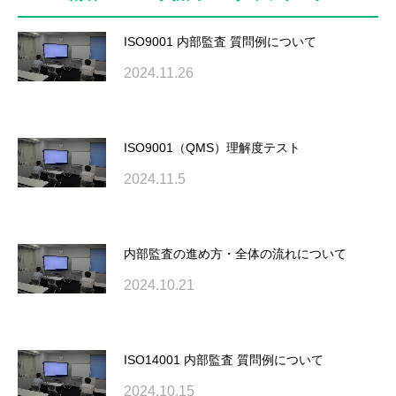
ISO9001 内部監査 質問例について
2024.11.26
ISO9001（QMS）理解度テスト
2024.11.5
内部監査の進め方・全体の流れについて
2024.10.21
ISO14001 内部監査 質問例について
2024.10.15