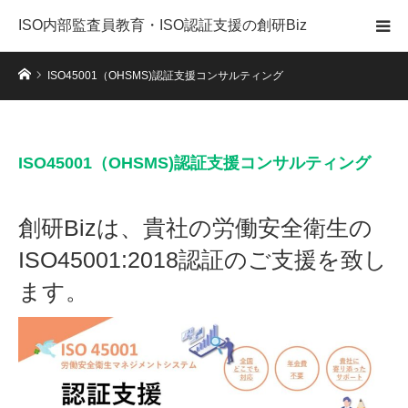
ISO内部監査員教育・ISO認証支援の創研Biz
ホーム
ISO45001（OHSMS)認証支援コンサルティング
ISO45001（OHSMS)認証支援コンサルティング
創研Bizは、貴社の労働安全衛生の
ISO45001:2018認証のご支援を致し
ます。