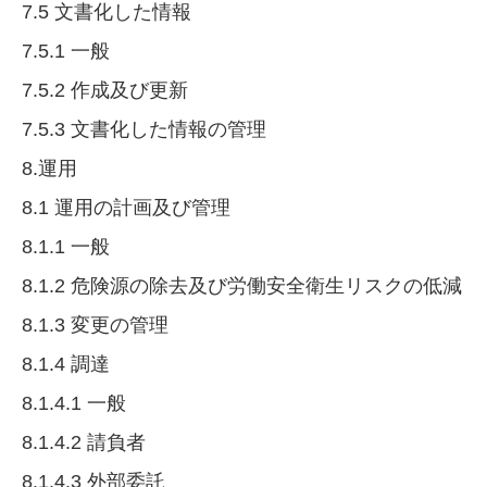
7.5 文書化した情報
7.5.1 一般
7.5.2 作成及び更新
7.5.3 文書化した情報の管理
8.運用
8.1 運用の計画及び管理
8.1.1 一般
8.1.2 危険源の除去及び労働安全衛生リスクの低減
8.1.3 変更の管理
8.1.4 調達
8.1.4.1 一般
8.1.4.2 請負者
8.1.4.3 外部委託