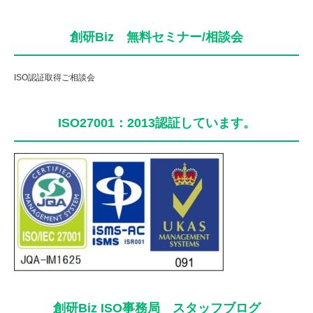
創研Biz 無料セミナー/相談会
ISO認証取得ご相談会
ISO27001：2013認証しています。
創研Biz ISO事務局 スタッフブログ