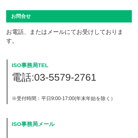
お問合せ
お電話、またはメールにてお受けしておりま
す。
ISO事務局TEL
電話:03-5579-2761
※受付時間：平日9:00-17:00(年末年始を除く）
ISO事務局メール