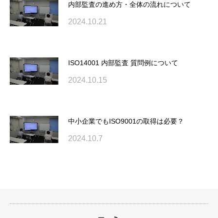
内部監査の進め方・全体の流れについて
2024.10.21
ISO14001 内部監査 質問例について
2024.10.15
中小企業でもISO9001の取得は必要？
2024.10.7