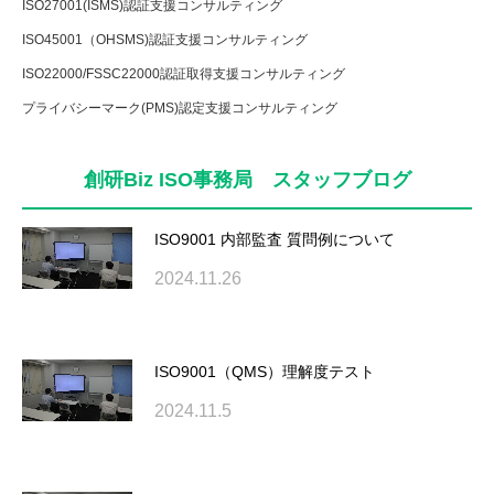
ISO27001(ISMS)認証支援コンサルティング
ISO45001（OHSMS)認証支援コンサルティング
ISO22000/FSSC22000認証取得支援コンサルティング
プライバシーマーク(PMS)認定支援コンサルティング
創研Biz ISO事務局 スタッフブログ
ISO9001 内部監査 質問例について
2024.11.26
ISO9001（QMS）理解度テスト
2024.11.5