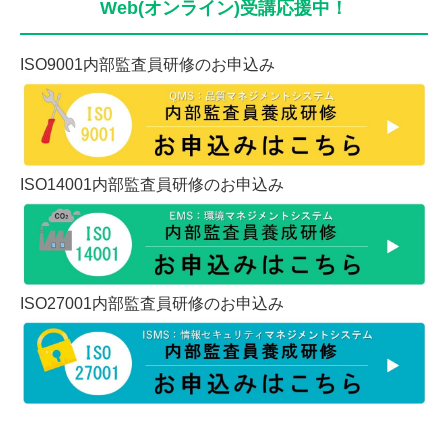
Web(オンライン)受講応援中！
ISO9001内部監査員研修のお申込み
ISO14001内部監査員研修のお申込み
ISO27001内部監査員研修のお申込み