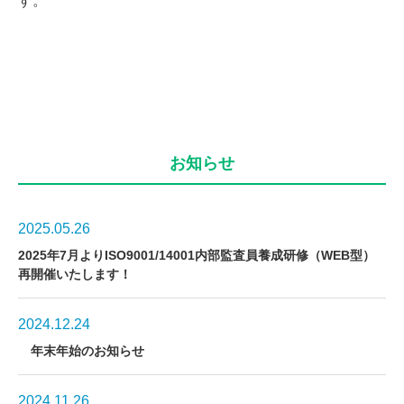
す。
お知らせ
2025.05.26
2025年7月よりISO9001/14001内部監査員養成研修（WEB型）
再開催いたします！
2024.12.24
年末年始のお知らせ
2024.11.26