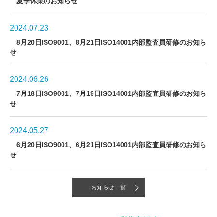
夏季休業のお知らせ
2024.07.23
8月20日ISO9001、8月21日ISO14001内部監査員研修のお知ら
せ
2024.06.26
7月18日ISO9001、7月19日ISO14001内部監査員研修のお知ら
せ
2024.05.27
6月20日ISO9001、6月21日ISO14001内部監査員研修のお知ら
せ
お知らせ一覧