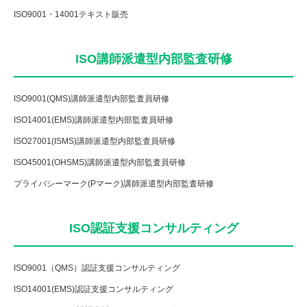
ISO9001・14001テキスト販売
ISO講師派遣型内部監査研修
ISO9001(QMS)講師派遣型内部監査員研修
ISO14001(EMS)講師派遣型内部監査員研修
ISO27001(ISMS)講師派遣型内部監査員研修
ISO45001(OHSMS)講師派遣型内部監査員研修
プライバシーマーク(Pマーク)講師派遣型内部監査研修
ISO認証支援コンサルティング
ISO9001（QMS）認証支援コンサルティング
ISO14001(EMS)認証支援コンサルティング