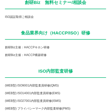
創研Biz 無料セミナー/相談会
ISO認証取得ご相談会
食品業界向け（HACCP/ISO）研修
創研Biz主催：HACCPキホン研修
創研Biz主催：HACCP構築研修
ISO内部監査研修
(WEB型) ISO9001内部監査員研修(QMS)
(WEB型) ISO14001内部監査員研修(EMS)
(WEB型) ISO27001内部監査員研修(ISMS)
(WEB型) プライバシーマーク内部監査研修(PMS)