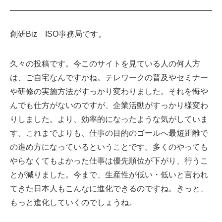
創研Biz ISO事務局です。
久々の投稿です。今このサイトを見ている人の何人方
は、ご自宅なんですかね。テレワークの普及やセミナー
や研修の実施方法がすっかり変わりました。それを悔や
んでも仕方がないのですが、企業活動がすっかり様変わ
りしました。より、効率的になったような気がしていま
す。これまでよりも、仕事の目的のゴールへ最短距離で
の進め方になっているということです。多くのやっても
やらなくてもよかった仕事は優先順位が下がり、行うこ
とが減りました。今まで、生産性が低い・低いと言われ
てきた日本人もこんなに進化できるのですね。きっと、
もっと進化していくのでしょうね。