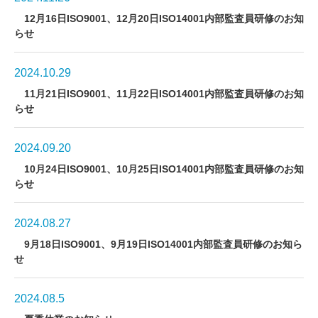
12月16日ISO9001、12月20日ISO14001内部監査員研修のお知
らせ
2024.10.29
11月21日ISO9001、11月22日ISO14001内部監査員研修のお知
らせ
2024.09.20
10月24日ISO9001、10月25日ISO14001内部監査員研修のお知
らせ
2024.08.27
9月18日ISO9001、9月19日ISO14001内部監査員研修のお知ら
せ
2024.08.5