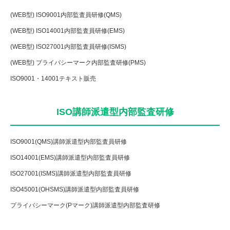
(WEB型) ISO9001内部監査員研修(QMS)
(WEB型) ISO14001内部監査員研修(EMS)
(WEB型) ISO27001内部監査員研修(ISMS)
(WEB型) プライバシーマーク内部監査研修(PMS)
ISO9001・14001テキスト販売
ISO講師派遣型内部監査研修
ISO9001(QMS)講師派遣型内部監査員研修
ISO14001(EMS)講師派遣型内部監査員研修
ISO27001(ISMS)講師派遣型内部監査員研修
ISO45001(OHSMS)講師派遣型内部監査員研修
プライバシーマーク(Pマーク)講師派遣型内部監査研修