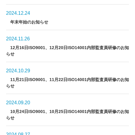
2024.12.24
年末年始のお知らせ
2024.11.26
12月16日ISO9001、12月20日ISO14001内部監査員研修のお知
らせ
2024.10.29
11月21日ISO9001、11月22日ISO14001内部監査員研修のお知
らせ
2024.09.20
10月24日ISO9001、10月25日ISO14001内部監査員研修のお知
らせ
2024.08.27