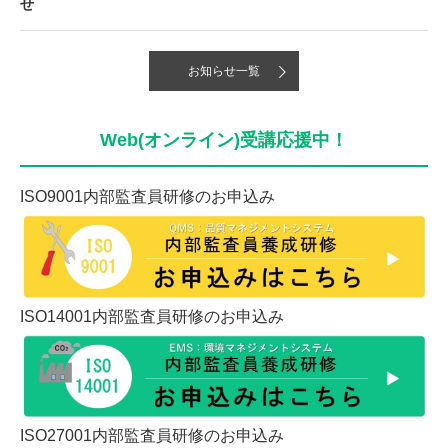
せ
お知らせ一覧
Web(オンライン)受講応援中！
ISO9001内部監査員研修のお申込み
ISO14001内部監査員研修のお申込み
ISO27001内部監査員研修のお申込み