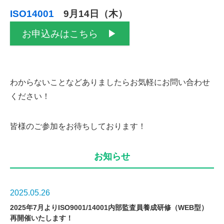
ISO14001
9月14日（木）
お申込みはこちら ▶
わからないことなどありましたらお気軽にお問い合わせ
ください！
皆様のご参加をお待ちしております！
お知らせ
2025.05.26
2025年7月よりISO9001/14001内部監査員養成研修（WEB型）
再開催いたします！