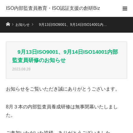
ISO内部監査員教育・ISO認証支援の創研Biz
ホーム
お知らせ
9月13日ISO9001、9月14日ISO14001内…
9月13日ISO9001、9月14日ISO14001内部
監査員研修のお知らせ
2023.08.28
お知らせをご覧いただき誠にありがとうございます。
8月３本の内部監査員養成研修は無事閉幕いたしまし
た。
ご参加いただいた皆様、ありがとうございました。