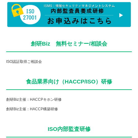
創研Biz 無料セミナー/相談会
ISO認証取得ご相談会
食品業界向け（HACCP/ISO）研修
創研Biz主催：HACCPキホン研修
創研Biz主催：HACCP構築研修
ISO内部監査研修