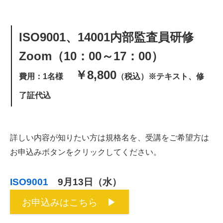
ISO9001、14001内部監査員研修
Zoom
（10：00～17：00）
￥8,800
費用：1名様
（税込）※テキスト、修
了証代込
詳しい内容が知りたい方は規格名を、受講をご希望方は
お申込みボタンをクリックしてください。
ISO9001
9月13日（水）
お申込みはこちら ▶