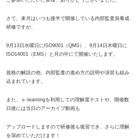
さて、来月はいつも後半で開催している内部監査員養成
研修ですが、
9月13日水曜日にISO9001（QMS）、9月14日木曜日に
ISO14001（EMS）と月の中にて開催いたします。
規格の解説の他、内部監査の進め方の説明や演習も組み
込まれています。
また、ｅ-learningを利用しての理解度テストや、開催数
日後には当日のアーカイブ動画も
アップロードしますので研修後も復習でき、さらに理解
を深めていただけます！