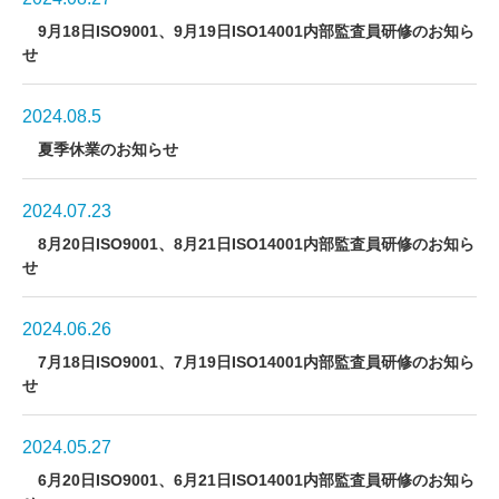
9月18日ISO9001、9月19日ISO14001内部監査員研修のお知ら
せ
2024.08.5
夏季休業のお知らせ
2024.07.23
8月20日ISO9001、8月21日ISO14001内部監査員研修のお知ら
せ
2024.06.26
7月18日ISO9001、7月19日ISO14001内部監査員研修のお知ら
せ
2024.05.27
6月20日ISO9001、6月21日ISO14001内部監査員研修のお知ら