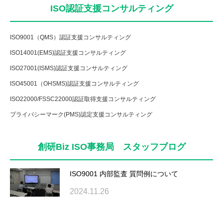
ISO認証支援コンサルティング
ISO9001（QMS）認証支援コンサルティング
ISO14001(EMS)認証支援コンサルティング
ISO27001(ISMS)認証支援コンサルティング
ISO45001（OHSMS)認証支援コンサルティング
ISO22000/FSSC22000認証取得支援コンサルティング
プライバシーマーク(PMS)認定支援コンサルティング
創研Biz ISO事務局 スタッフブログ
ISO9001 内部監査 質問例について
2024.11.26