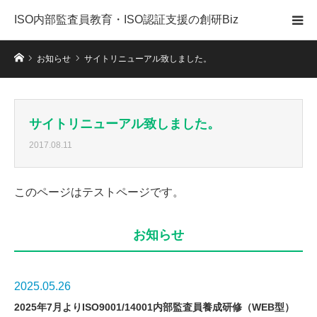
ISO内部監査員教育・ISO認証支援の創研Biz
ホーム
お知らせ
サイトリニューアル致しました。
サイトリニューアル致しました。
2017.08.11
このページはテストページです。
お知らせ
2025.05.26
2025年7月よりISO9001/14001内部監査員養成研修（WEB型）