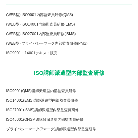
(WEB型) ISO9001内部監査員研修(QMS)
(WEB型) ISO14001内部監査員研修(EMS)
(WEB型) ISO27001内部監査員研修(ISMS)
(WEB型) プライバシーマーク内部監査研修(PMS)
ISO9001・14001テキスト販売
ISO講師派遣型内部監査研修
ISO9001(QMS)講師派遣型内部監査員研修
ISO14001(EMS)講師派遣型内部監査員研修
ISO27001(ISMS)講師派遣型内部監査員研修
ISO45001(OHSMS)講師派遣型内部監査員研修
プライバシーマーク(Pマーク)講師派遣型内部監査研修