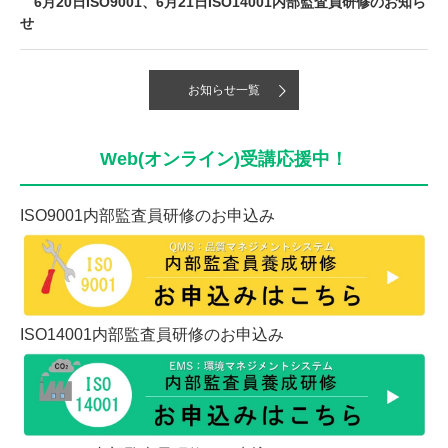
6月20日ISO9001、6月21日ISO14001内部監査員研修のお知ら
せ
お知らせ一覧
Web(オンライン)受講応援中！
ISO9001内部監査員研修のお申込み
ISO14001内部監査員研修のお申込み