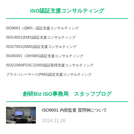
ISO認証支援コンサルティング
ISO9001（QMS）認証支援コンサルティング
ISO14001(EMS)認証支援コンサルティング
ISO27001(ISMS)認証支援コンサルティング
ISO45001（OHSMS)認証支援コンサルティング
ISO22000/FSSC22000認証取得支援コンサルティング
プライバシーマーク(PMS)認定支援コンサルティング
創研Biz ISO事務局 スタッフブログ
ISO9001 内部監査 質問例について
2024.11.26