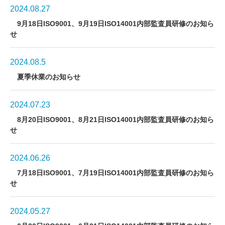
2024.08.27
9月18日ISO9001、9月19日ISO14001内部監査員研修のお知ら
せ
2024.08.5
夏季休業のお知らせ
2024.07.23
8月20日ISO9001、8月21日ISO14001内部監査員研修のお知ら
せ
2024.06.26
7月18日ISO9001、7月19日ISO14001内部監査員研修のお知ら
せ
2024.05.27